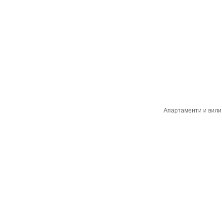
Апартаменти и вили 