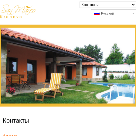
Русский
Контакты
Адрес: