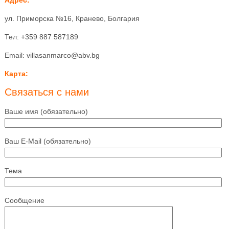
ул. Приморска №16, Кранево, Болгария
Тел: +359 887 587189
Email: villasanmarco@abv.bg
Карта:
Связаться с нами
Ваше имя (обязательно)
Ваш E-Mail (обязательно)
Тема
Сообщение